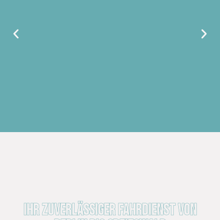
Ihr zuverlässiger Fahrdienst von