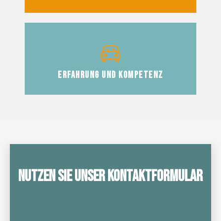
Erfahrung und Kompetenz
Nutzen Sie unser Kontaktformular