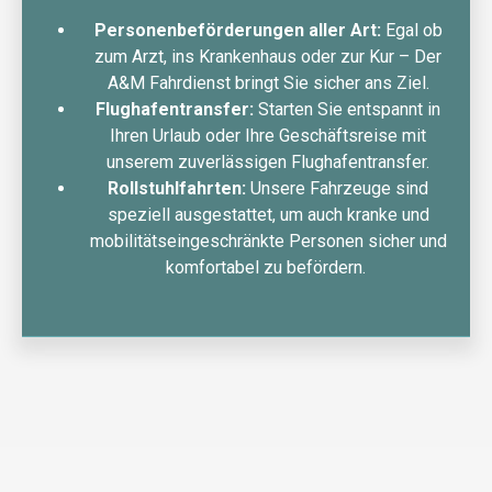
Personenbeförderungen aller Art:
Egal ob
zum Arzt, ins Krankenhaus oder zur Kur – Der
A&M Fahrdienst bringt Sie sicher ans Ziel.
Flughafentransfer:
Starten Sie entspannt in
Ihren Urlaub oder Ihre Geschäftsreise mit
unserem zuverlässigen Flughafentransfer.
Rollstuhlfahrten:
Unsere Fahrzeuge sind
speziell ausgestattet, um auch kranke und
mobilitätseingeschränkte Personen sicher und
komfortabel zu befördern.