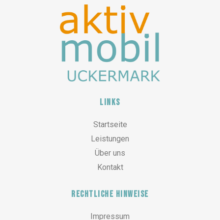
Links
Startseite
Leistungen
Über uns
Kontakt
Rechtliche Hinweise
Impressum