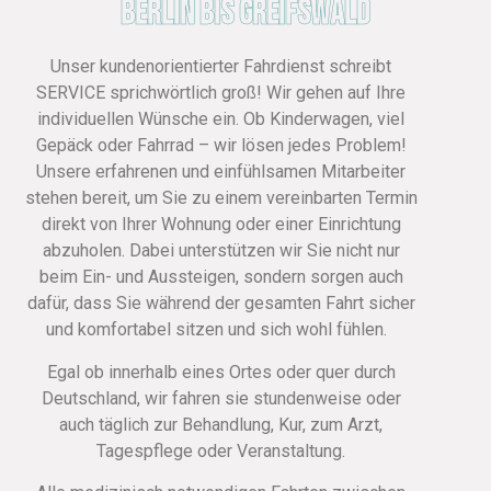
Berlin bis Greifswald
Unser kundenorientierter Fahrdienst schreibt
SERVICE sprichwörtlich groß! Wir gehen auf Ihre
individuellen Wünsche ein. Ob Kinderwagen, viel
Gepäck oder Fahrrad – wir lösen jedes Problem!
Unsere erfahrenen und einfühlsamen Mitarbeiter
stehen bereit, um Sie zu einem vereinbarten Termin
direkt von Ihrer Wohnung oder einer Einrichtung
abzuholen. Dabei unterstützen wir Sie nicht nur
beim Ein- und Aussteigen, sondern sorgen auch
dafür, dass Sie während der gesamten Fahrt sicher
und komfortabel sitzen und sich wohl fühlen.
Egal ob innerhalb eines Ortes oder quer durch
Deutschland, wir fahren sie stundenweise oder
auch täglich zur Behandlung, Kur, zum Arzt,
Tagespflege oder Veranstaltung.