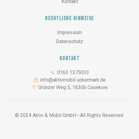
Kontakt
Rechtliche Hinweise
Impressum
Datenschutz
Kontakt
0163 1375033
info@aktivmobil-uckermark.de
Grünzer Weg 5, 16306 Casekow
© 2024 Aktiv & Mobil GmbH • All Rights Reserved