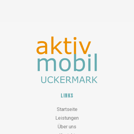
Links
Startseite
Leistungen
Über uns