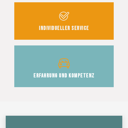
Individueller Service
Erfahrung und Kompetenz