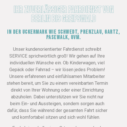
Ihr zuverlässiger Fahrdienst von
Berlin bis Greifswald
in der Uckermark wie Schwedt, Prenzlau, Gartz,
Pasewalk, uvm.
Unser kundenorientierter Fahrdienst schreibt
SERVICE sprichwörtlich groß! Wir gehen auf Ihre
individuellen Wünsche ein. Ob Kinderwagen, viel
Gepäck oder Fahrrad – wir lösen jedes Problem!
Unsere erfahrenen und einfühlsamen Mitarbeiter
stehen bereit, um Sie zu einem vereinbarten Termin
direkt von Ihrer Wohnung oder einer Einrichtung
abzuholen. Dabei unterstützen wir Sie nicht nur
beim Ein- und Aussteigen, sondern sorgen auch
dafür, dass Sie während der gesamten Fahrt sicher
und komfortabel sitzen und sich wohl fühlen.