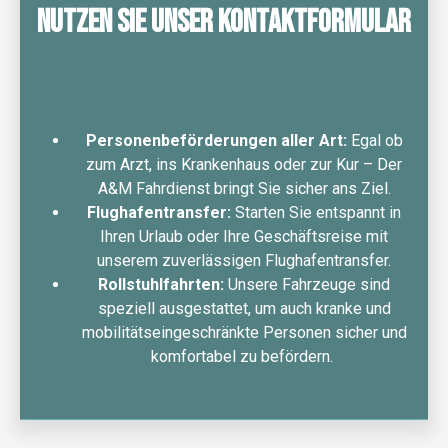
Nutzen Sie unser Kontaktformular
Personenbeförderungen aller Art:
Egal ob
zum Arzt, ins Krankenhaus oder zur Kur – Der
A&M Fahrdienst bringt Sie sicher ans Ziel.
Flughafentransfer:
Starten Sie entspannt in
Ihren Urlaub oder Ihre Geschäftsreise mit
unserem zuverlässigen Flughafentransfer.
Rollstuhlfahrten:
Unsere Fahrzeuge sind
speziell ausgestattet, um auch kranke und
mobilitätseingeschränkte Personen sicher und
komfortabel zu befördern.