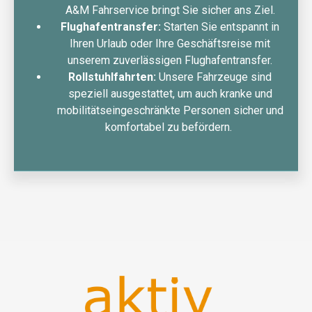
A&M Fahrservice bringt Sie sicher ans Ziel.
Flughafentransfer:
Starten Sie entspannt in
Ihren Urlaub oder Ihre Geschäftsreise mit
unserem zuverlässigen Flughafentransfer.
Rollstuhlfahrten:
Unsere Fahrzeuge sind
speziell ausgestattet, um auch kranke und
mobilitätseingeschränkte Personen sicher und
komfortabel zu befördern.