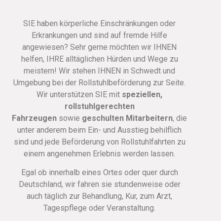
SIE haben körperliche Einschränkungen oder
Erkrankungen und sind auf fremde Hilfe
angewiesen? Sehr gerne möchten wir IHNEN
helfen, IHRE alltäglichen Hürden und Wege zu
meistern! Wir stehen IHNEN in Schwedt und
Umgebung bei der Rollstuhlbeförderung zur Seite.
Wir unterstützen SIE mit
speziellen,
rollstuhlgerechten
Fahrzeugen
sowie
geschulten Mitarbeitern
, die
unter anderem beim Ein- und Ausstieg behilflich
sind und jede Beförderung von Rollstuhlfahrten zu
einem angenehmen Erlebnis werden lassen.
Egal ob innerhalb eines Ortes oder quer durch
Deutschland, wir fahren sie stundenweise oder
auch täglich zur Behandlung, Kur, zum Arzt,
Tagespflege oder Veranstaltung.