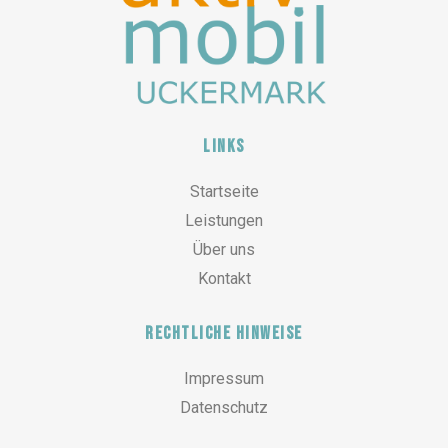
Links
Startseite
Leistungen
Über uns
Kontakt
Rechtliche Hinweise
Impressum
Datenschutz