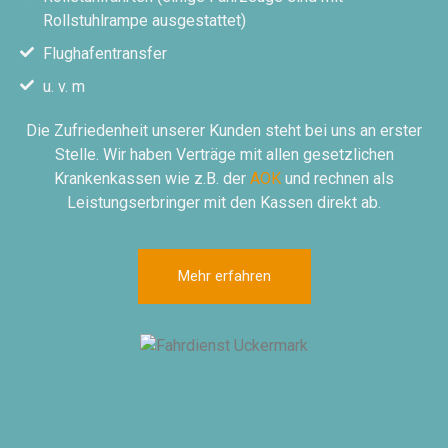
Rollstuhlrampe ausgestattet)
Flughafentransfer
u. v. m
Die Zufriedenheit unserer Kunden steht bei uns an erster
Stelle. Wir haben Verträge mit allen gesetzlichen
Krankenkassen wie z.B. der
AOK
und rechnen als
Leistungserbringer mit den Kassen direkt ab.
Mehr erfahren