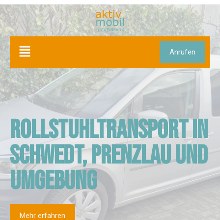
Anrufen
Rollstuhltransport in
Schwedt, Prenzlau und
Umgebung
Mehr erfahren