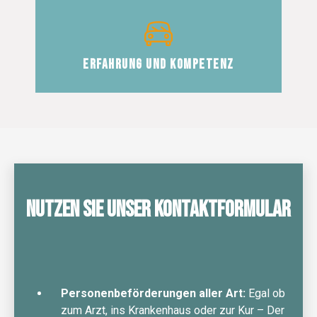
Erfahrung und Kompetenz
Nutzen Sie unser Kontaktformular
Personenbeförderungen aller Art:
Egal ob
zum Arzt, ins Krankenhaus oder zur Kur – Der